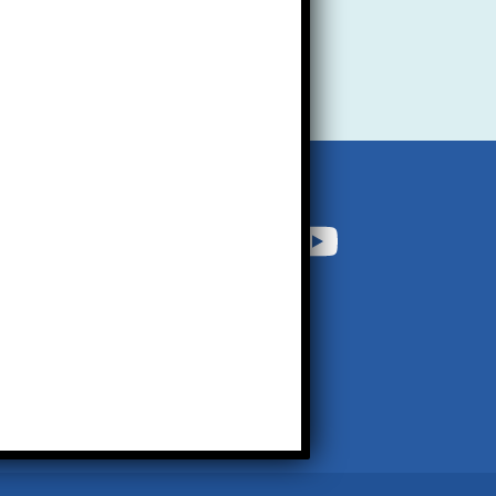
Contact us