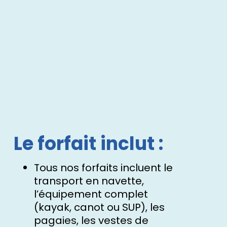
Le forfait inclut :
Tous nos forfaits incluent le
transport en navette,
l’équipement complet
(kayak, canot ou SUP), les
pagaies, les vestes de