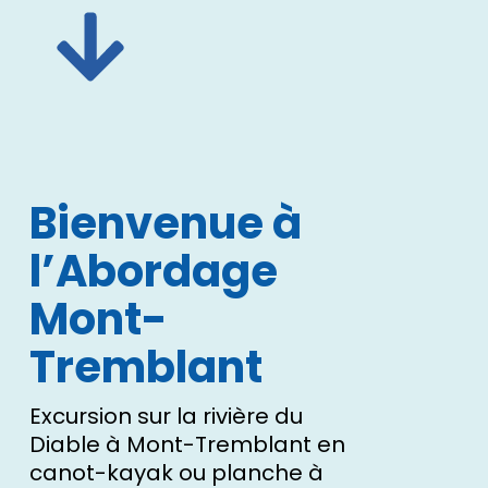
Bienvenue à
l’Abordage
Mont-
Tremblant
Excursion sur la rivière du
Diable à Mont-Tremblant en
canot-kayak ou planche à