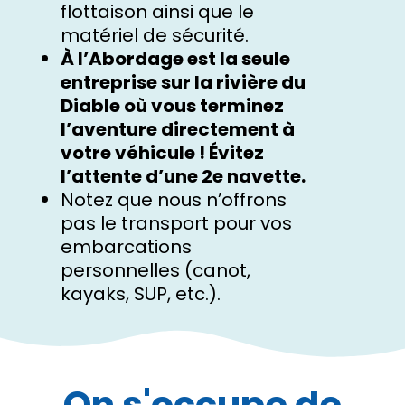
flottaison ainsi que le
matériel de sécurité.
À l’Abordage est la seule
entreprise sur la rivière du
Diable où vous terminez
l’aventure directement à
votre véhicule ! Évitez
l’attente d’une 2e navette.
Notez que nous n’offrons
pas le transport pour vos
embarcations
personnelles (canot,
kayaks, SUP, etc.).