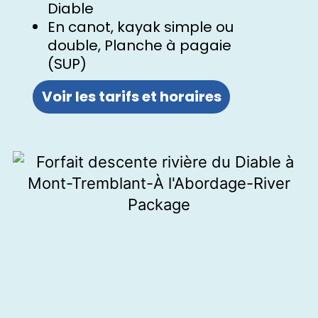
Diable
En canot, kayak simple ou
double, Planche à pagaie
(SUP)
Voir les tarifs et horaires