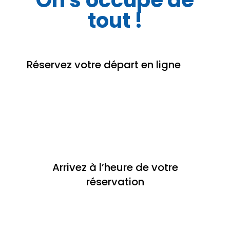
On s'occupe de
tout !
Réservez votre départ en ligne
Arrivez à l’heure de votre
réservation