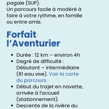
pagaie (SUP).
Un parcours facile à modéré à
faire à votre rythme, en famille
ou entre amis.
Forfait
l’Aventurier
Durée : 12 km – environ 4h
Degré de difficulté :
Débutant – intermédiaire
(R1 eau vive).
Voir la carte
du parcours.
Début du trajet en navette,
arrivée à l’accueil
(stationnement).
Descente de la rivière du