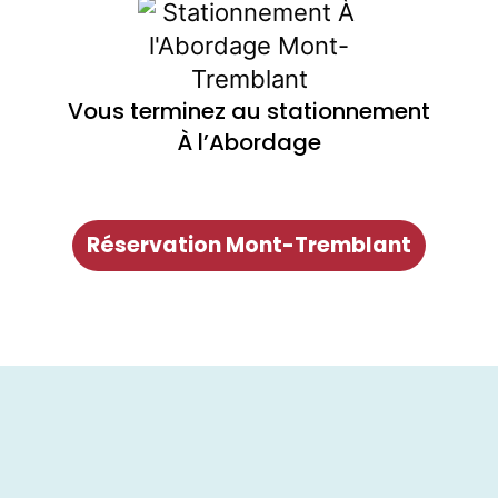
Vous terminez au stationnement
À l’Abordage
Réservation Mont-Tremblant