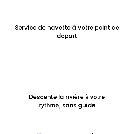
Service de navette à votre point de
départ
Descente la
rivière à votre
sans guide
rythme,